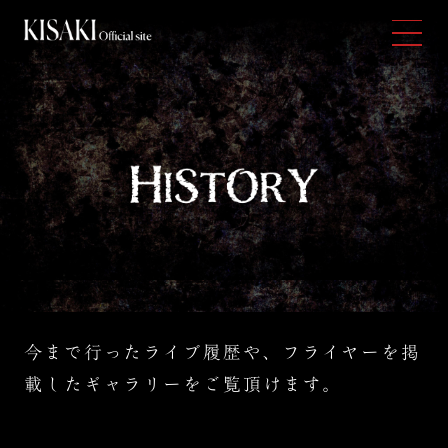
今まで行ったライブ履歴や、フライヤーを掲
載したギャラリーをご覧頂けます。