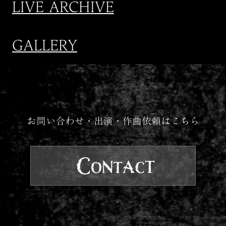
LIVE ARCHIVE
GALLERY
お問い合わせ・出演・作曲依頼はこちら