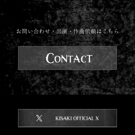
お問い合わせ・出演・作曲依頼はこちら