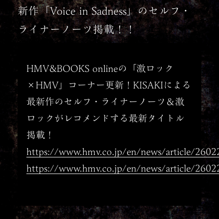
新作「Voice in Sadness」のセルフ・
ライナーノーツ掲載！！
HMV&BOOKS onlineの「激ロック
×HMV」コーナー更新！KISAKIによる
最新作のセルフ・ライナーノーツ＆激
ロックがレコメンドする最新タイトル
掲載！
https://www.hmv.co.jp/en/news/article/260
https://www.hmv.co.jp/en/news/article/260