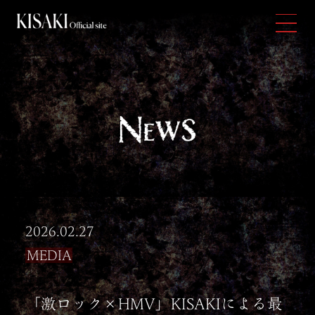
2026.02.27
MEDIA
「激ロック×HMV」KISAKIによる最