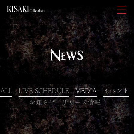
ALL
LIVE SCHEDULE
MEDIA
イベント
お知らせ
リリース情報